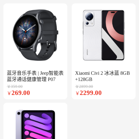
蓝牙音乐手表 | Jeep智能表
Xiaomi Civi 2 冰冰蓝 8GB
蓝牙通话健康管理 P07
+128GB
￥359.00
￥2899.00
269.00
2299.00
￥
￥