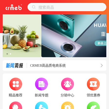
搜索商品
CRMEB高品质电商系统
CRMEB高品质电商系统
精品推荐
新闻专题
分销中心
领优惠券